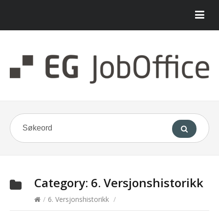
Category:
6. Versjonshistorikk
/
6. Versjonshistorikk
/