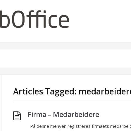
Articles Tagged: medarbeider
Firma – Medarbeidere
På denne menyen registreres firmaets medarbeid