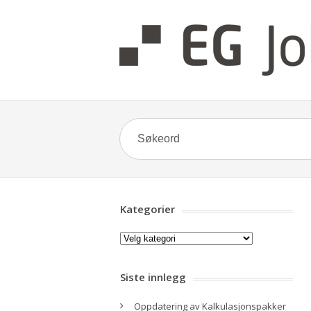
Kategorier
Kategorier
Siste innlegg
Oppdatering av Kalkulasjonspakker