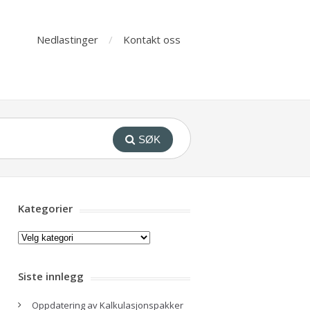
Nedlastinger
Kontakt oss
SØK
Kategorier
Kategorier
Siste innlegg
Oppdatering av Kalkulasjonspakker