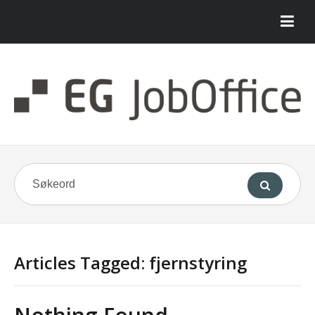
Articles Tagged: fjernstyring