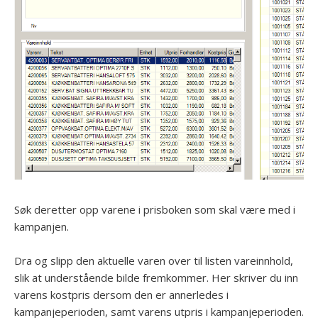
Søk deretter opp varene i prisboken som skal være med i
kampanjen.
Dra og slipp den aktuelle varen over til listen vareinnhold,
slik at understående bilde fremkommer. Her skriver du inn
varens kostpris dersom den er annerledes i
kampanjeperioden, samt varens utpris i kampanjeperioden.