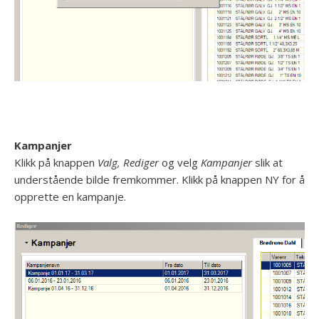
Kampanjer
Klikk på knappen
Valg, Rediger
og velg
Kampanjer
slik at
understående bilde fremkommer. Klikk på knappen NY for å
opprette en kampanje.