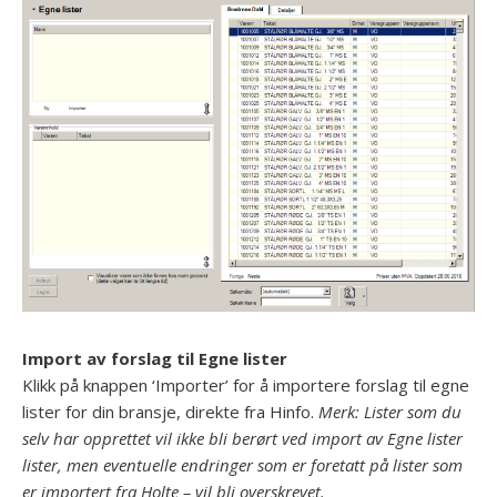
Import av forslag til Egne lister
Klikk på knappen ‘Importer’ for å importere forslag til egne
lister for din bransje, direkte fra Hinfo.
Merk: Lister som du
selv har opprettet vil ikke bli berørt ved import av Egne lister
lister, men eventuelle endringer som er foretatt på lister som
er importert fra Holte – vil bli overskrevet.