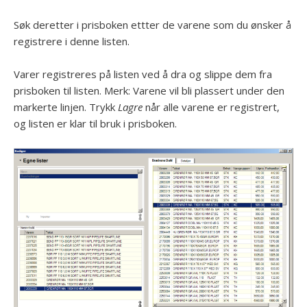
Søk deretter i prisboken ettter de varene som du ønsker å
registrere i denne listen.
Varer registreres på listen ved å dra og slippe dem fra
prisboken til listen. Merk: Varene vil bli plassert under den
markerte linjen. Trykk
Lagre
når alle varene er registrert,
og listen er klar til bruk i prisboken.