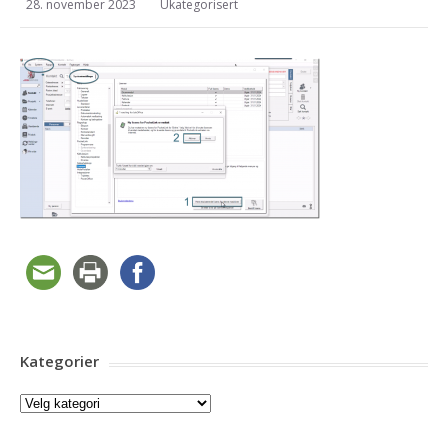
28. november 2023
Ukategorisert
Kategorier
Kategorier